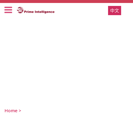
中文
Home
>