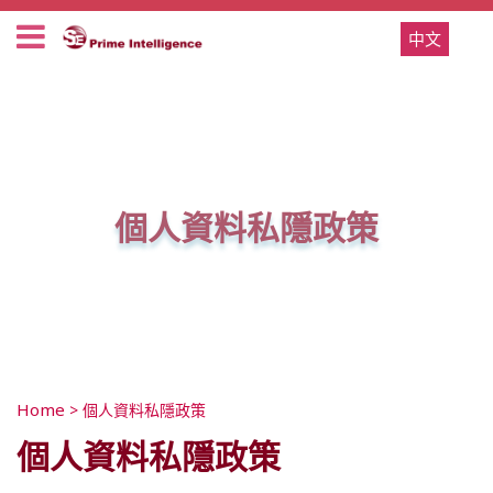
中文
個人資料私隱政策
Home
>
個人資料私隱政策
個人資料私隱政策