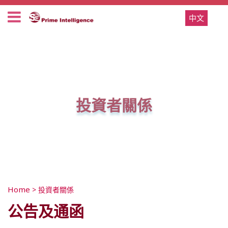
中文
投資者關係
Home
>
投資者關係
公告及通函