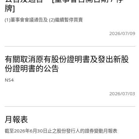
牌]
(1)董事會會議通告及 (2)繼續暫停買賣
2026/07/09
有關取消原有股份證明書及發出新股
份證明書的公告
NS4
2026/07/03
月報表
截至2026年6月30日止之股份發行人的證券變動月報表