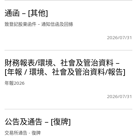
通函 – [其他]
致登記股東函件 – 通知信函及回條
2026/07/31
財務報表/環境、社會及管治資料 –
[年報 / 環境、社會及管治資料/報告]
年報2026
2026/07/31
公告及通告 – [復牌]
交易所通告 - 復牌