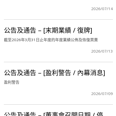
2026/07/14
公告及通告 – [末期業績 / 復牌]
截至2026年3月31日止年度的年度業績公佈及恢復買賣
2026/07/13
公告及通告 – [盈利警告 / 內幕消息]
盈利警告
2026/07/09
公告及通告 – [董事會召開日期 / 停