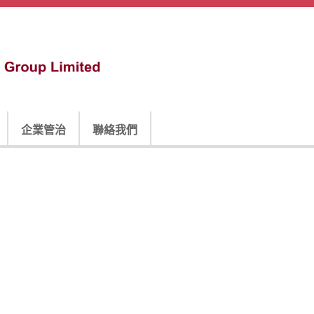
企業管治
聯絡我們