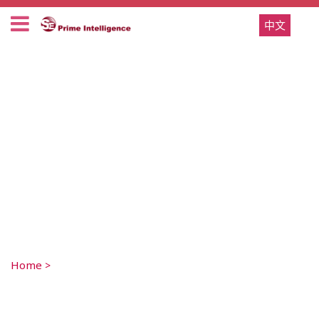
中文
Home
>