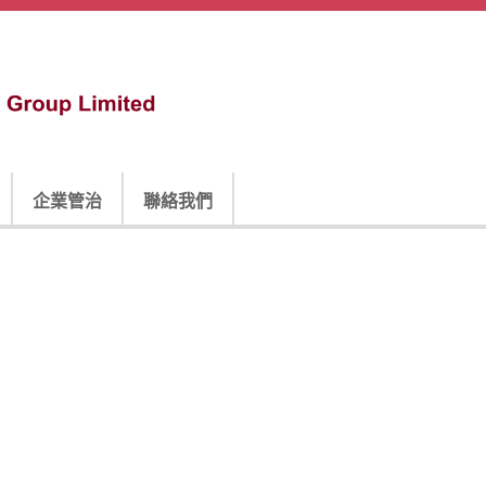
企業管治
聯絡我們