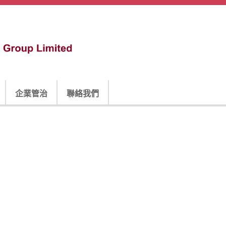
企業管治
聯絡我們