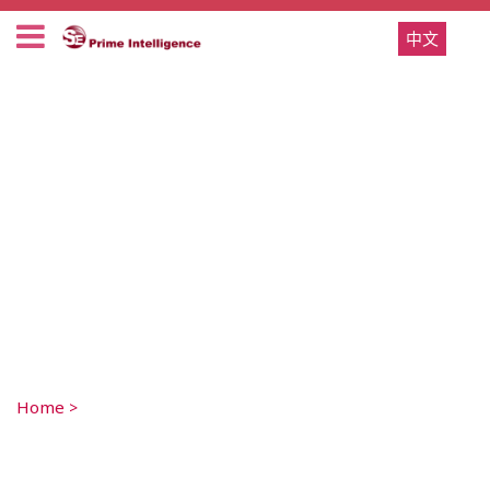
中文
Home
>