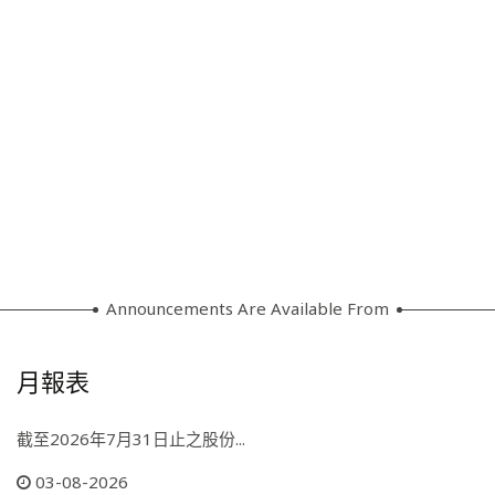
Announcements Are Available From
月報表
截至2026年7月31日止之股份...
03-08-2026