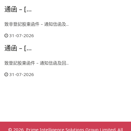
通函 – [...
致非登記股東函件 – 通知信函及...
31-07-2026
通函 – [...
致登記股東函件 – 通知信函及回...
31-07-2026
© 2026 Prime Intelligence Solutions Group Limited. All