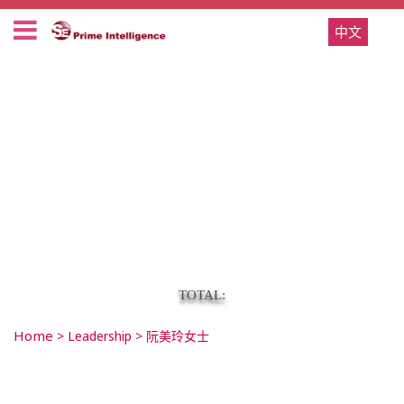
中文
TOTAL:
Home
>
Leadership
>
阮美玲女士