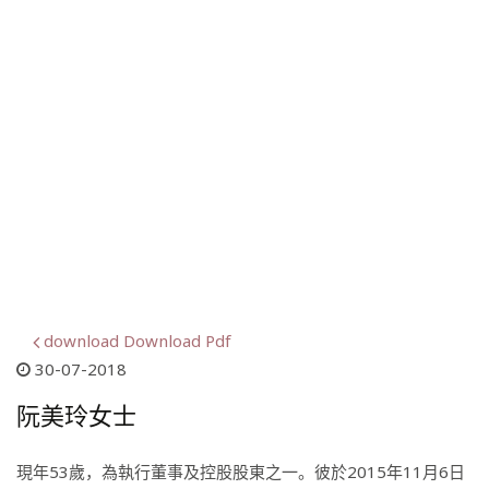
download Download Pdf
30-07-2018
阮美玲女士
現年53歲，為執行董事及控股股東之一。彼於2015年11月6日