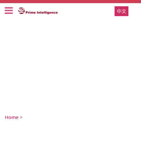
中文
Home
>