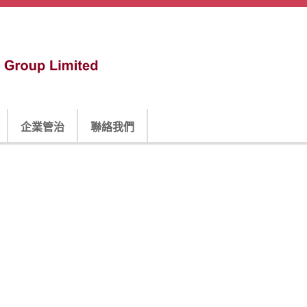
企業管治
聯絡我們