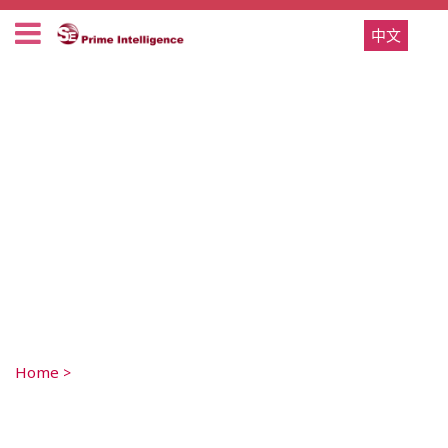
中文
Home
>