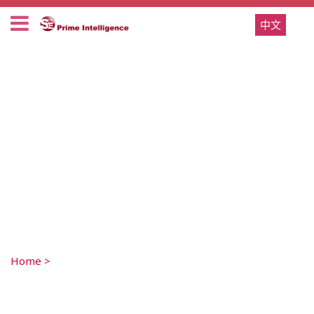
中文
Home
>