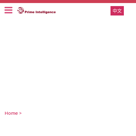
中文
Home
>