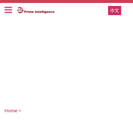
中文
Home
>