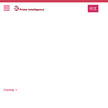
中文
Home
>