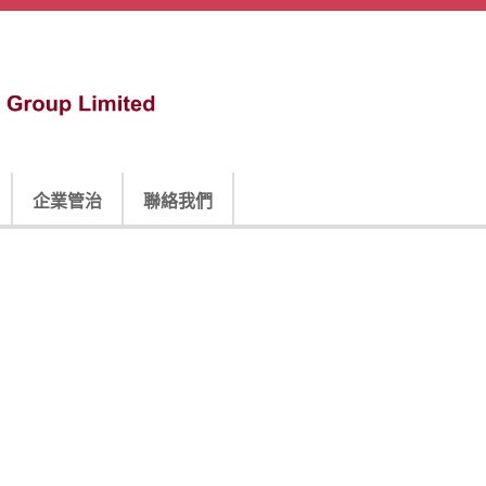
企業管治
聯絡我們