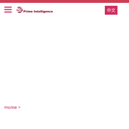
中文
Home
>