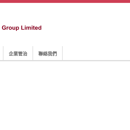
企業管治
聯絡我們