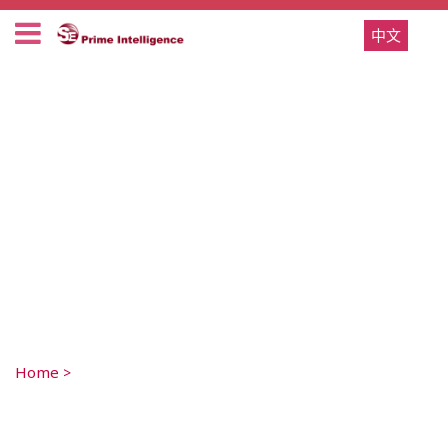
中文
Home
>