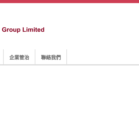
企業管治
聯絡我們