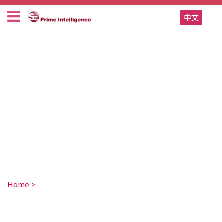
中文
Home
>