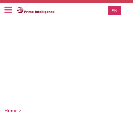
EN
Home
>