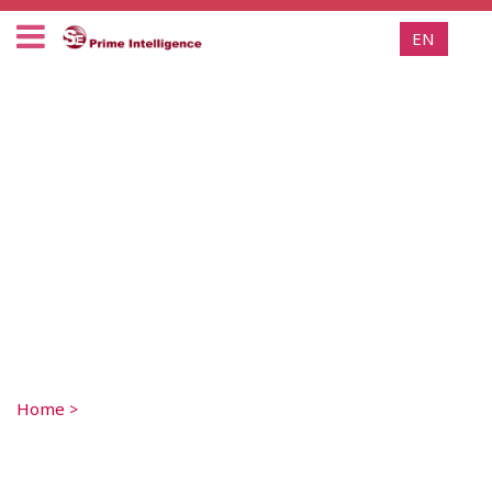
EN
Home
>