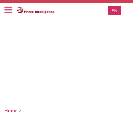
EN
Home
>