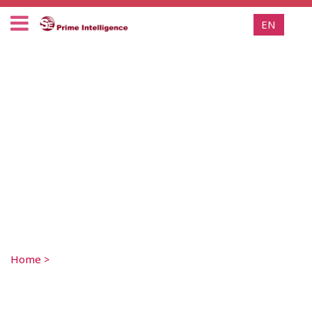
EN
Home
>