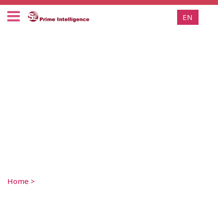
EN
Home
>