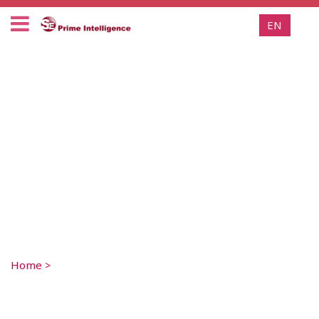
EN
Home
>