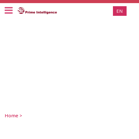
EN
Home
>