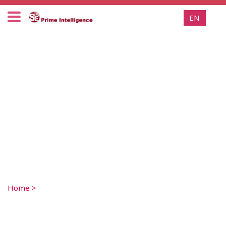
EN
Home
>