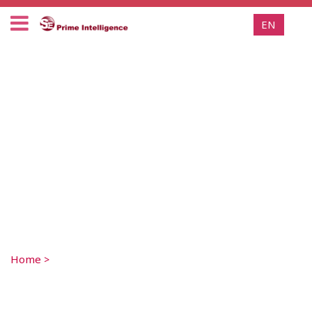
EN
Home
>