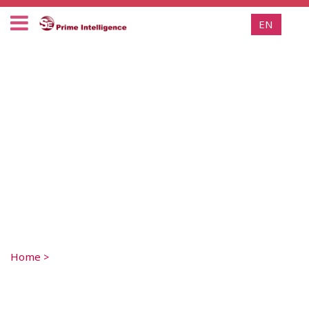
EN
Home
>