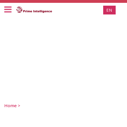
EN
Home
>