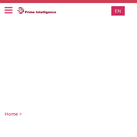
EN
Home
>