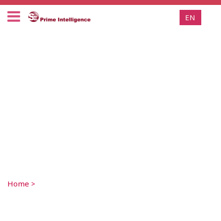
EN
Home
>