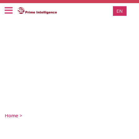
EN
Home
>