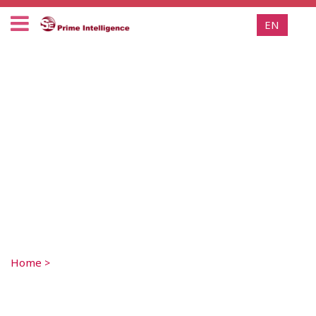
EN
Home
>