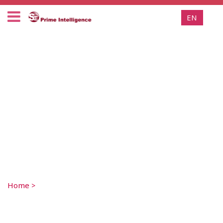
EN
Home
>