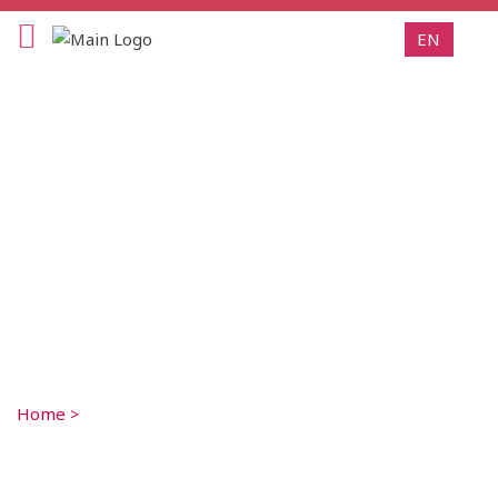
EN
Home
>