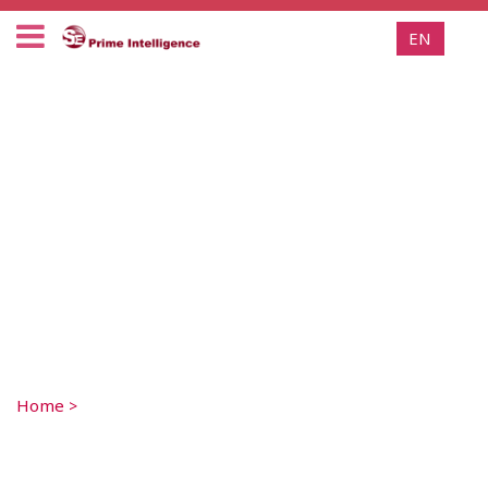
EN
Home
>