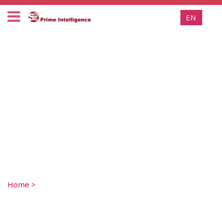
EN
Home
>