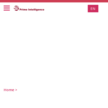
EN
Home
>