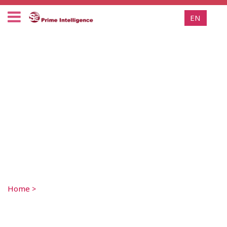
EN
Home
>