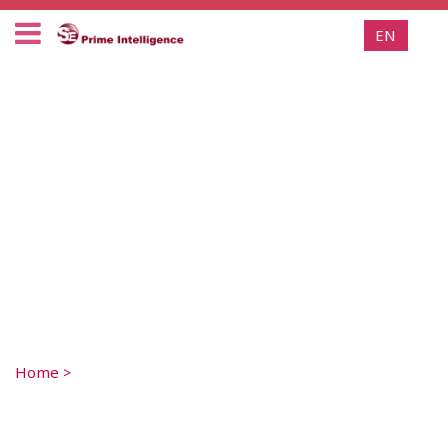
EN
Home
>