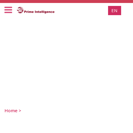
EN
Home
>