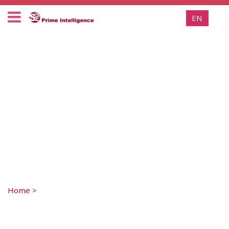
EN
Home
>