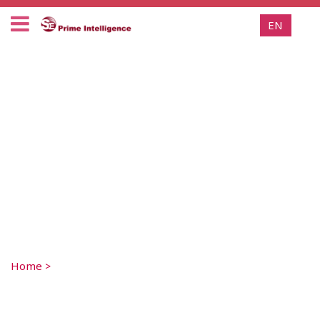
EN
Home
>