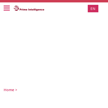
EN
Home
>