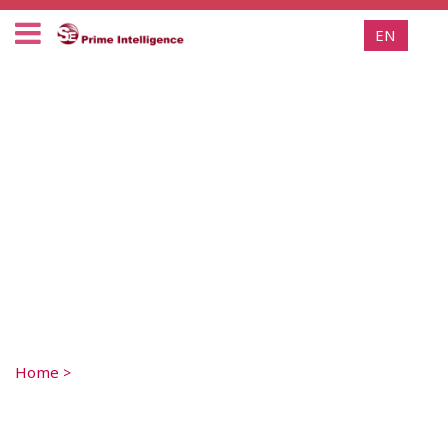
EN
Home
>