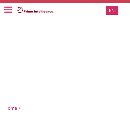
EN
Home
>